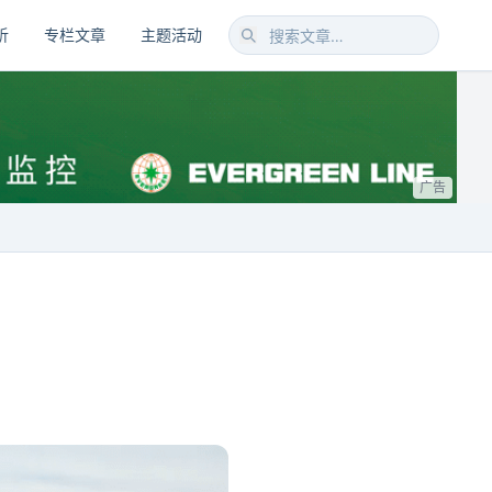
析
专栏文章
主题活动
广告