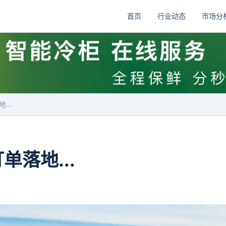
首页
行业动态
市场分
...
单落地...