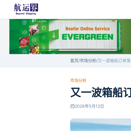
首页
/
市场分析
/
又一波箱船订单落地
市场分析
又一波箱船订
2026年5月12日