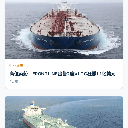
行业动态
高位卖船！FRONTLINE出售2艘VLCC狂赚1.1亿美元
2天前