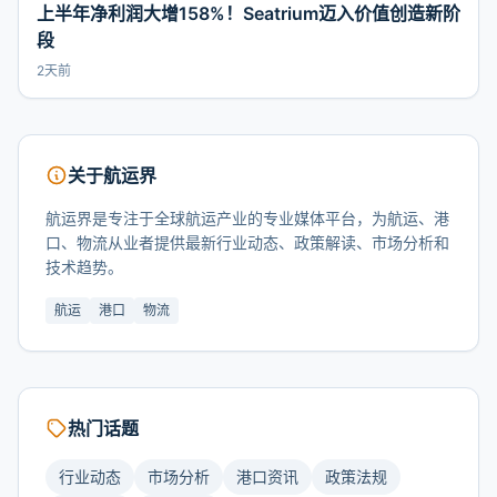
上半年净利润大增158%！Seatrium迈入价值创造新阶
段
2天前
关于航运界
航运界是专注于全球航运产业的专业媒体平台，为航运、港
口、物流从业者提供最新行业动态、政策解读、市场分析和
技术趋势。
航运
港口
物流
热门话题
行业动态
市场分析
港口资讯
政策法规