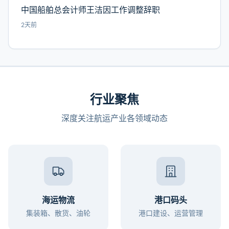
中国船舶总会计师王洁因工作调整辞职
2天前
行业聚焦
深度关注航运产业各领域动态
海运物流
港口码头
集装箱、散货、油轮
港口建设、运营管理