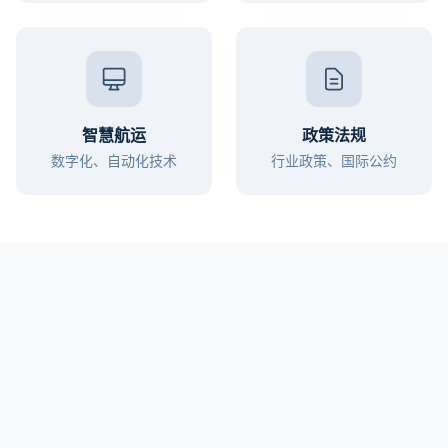
智慧航运
政策法规
数字化、自动化技术
行业政策、国际公约