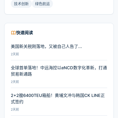
技术创新
绿色航运
快速阅读
美国新关税刚落地，又被自己人告了...
2天前
全球首单落地！中远海控以eNCD数字化革新，打通
贸易新通路
2天前
2+2艘6400TEU箱船！黄埔文冲与韩国CK LINE正
式签约
2天前