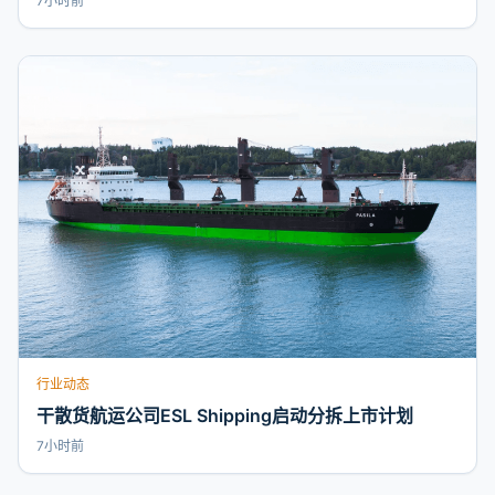
7小时前
行业动态
干散货航运公司ESL Shipping启动分拆上市计划
7小时前