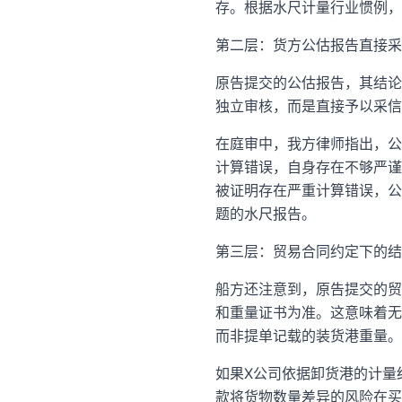
存。根据水尺计量行业惯例，
第二层：货方公估报告直接采
原告提交的公估报告，其结论
独立审核，而是直接予以采信
在庭审中，我方律师指出，公
计算错误，自身存在不够严谨
被证明存在严重计算错误，公
题的水尺报告。
第三层：贸易合同约定下的结
船方还注意到，原告提交的贸
和重量证书为准。这意味着无
而非提单记载的装货港重量。
如果X公司依据卸货港的计量
款将货物数量差异的风险在买