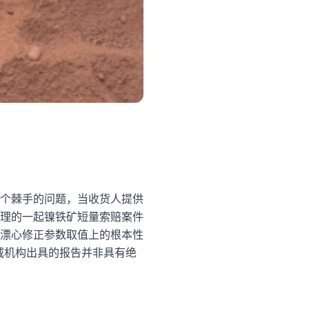
个棘手的问题，当收货人提供
理的一起镍铁矿短量索赔案件
漂心修正参数取值上的根本性
威机构出具的报告并非具有绝