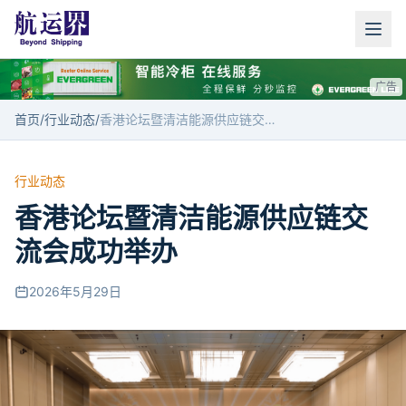
广告
首页
/
行业动态
/
香港论坛暨清洁能源供应链交流会成功举办
行业动态
香港论坛暨清洁能源供应链交
流会成功举办
2026年5月29日