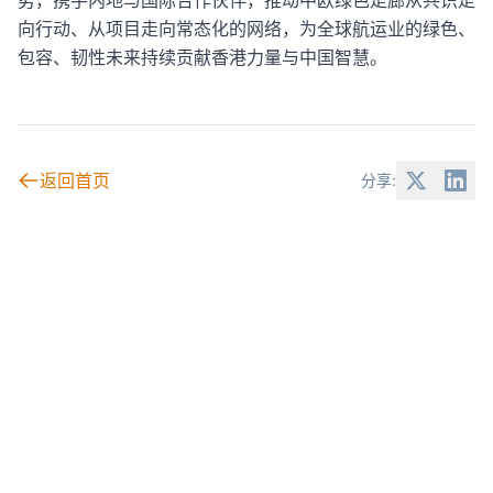
向行动、从项目走向常态化的网络，为全球航运业的绿色、
包容、韧性未来持续贡献香港力量与中国智慧。
返回首页
分享: