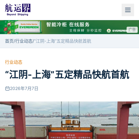
广告
首页
/
行业动态
/
“江阴-上海”五定精品快航首航
行业动态
“江阴-上海”五定精品快航首航
2026年7月7日