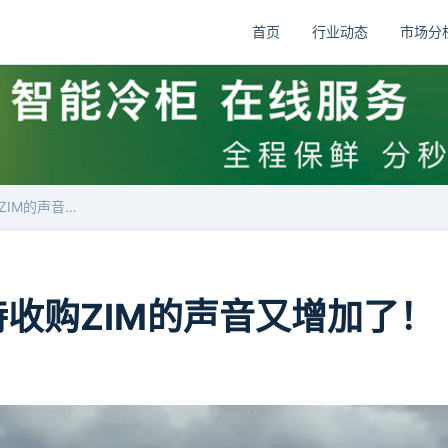
首页
行业动态
市场分
反对赫伯罗特收购ZIM的声音又增加了！
收购ZIM的声音又增加了！