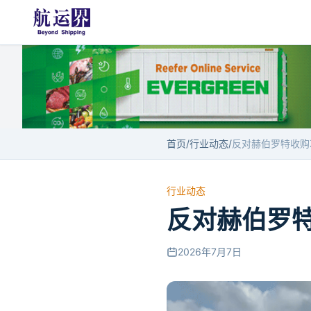
首页
/
行业动态
/
行业动态
反对赫伯罗特
2026年7月7日