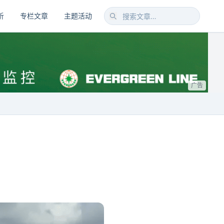
析
专栏文章
主题活动
广告