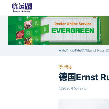
首页
/
行业动态
/
行业动态
德国Ernst
2026年5月27日