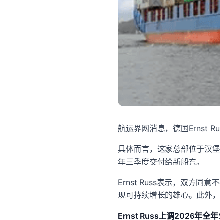
航运界网消息，德国Ernst 
具体而言，这家总部位于汉堡的德
年三季度交付给新船东。
Ernst Russ表示，双
现可持续增长的雄心。此外，E
Ernst Russ上调2026年