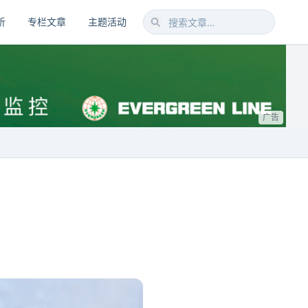
析
专栏文章
主题活动
广告