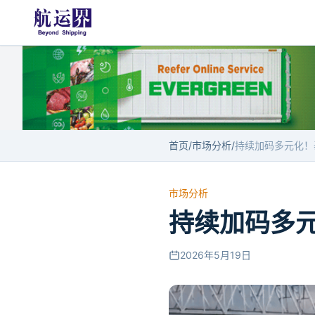
首页
/
市场分析
/
市场分析
持续加码多元
2026年5月19日