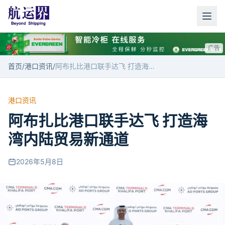
广告
首页
/
港口资讯
/
阿布扎比港口联手达飞 打造海湾内陆贸易新通道
港口资讯
阿布扎比港口联手达飞 打造海
湾内陆贸易新通道
2026年5月8日