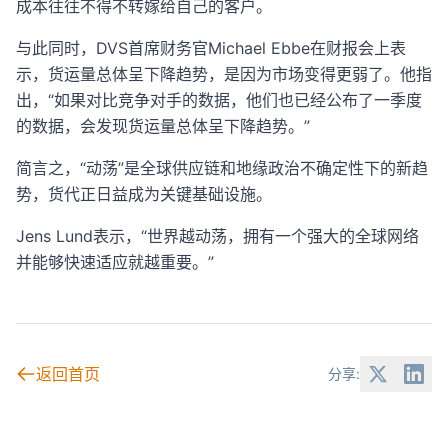
成本往往不得不转嫁给自己的客户。
与此同时，DVS首席财务官Michael Ebbe在财报会上表
示，货运量总体呈下降趋势，是因为市场变得更弱了。他指
出，“如果对比竞争对手的数据，他们也已经公布了一季度
的数据，会发现货运量总体呈下降趋势。”
简言之，“动荡”是全球供应链和地缘政治不确定性下的新趋
势，货代正日益成为关键基础设施。
Jens Lund表示，“世界越动荡，拥有一个强大的全球网络
并能够快速适应就越重要。”
返回首页
分享: