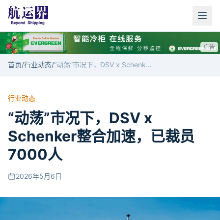
广告
首页
/
行业动态
/
“动荡”市况下，DSV x Schenker整合加速，已裁员7000人
行业动态
“动荡”市况下，DSV x
Schenker整合加速，已裁员
7000人
2026年5月6日