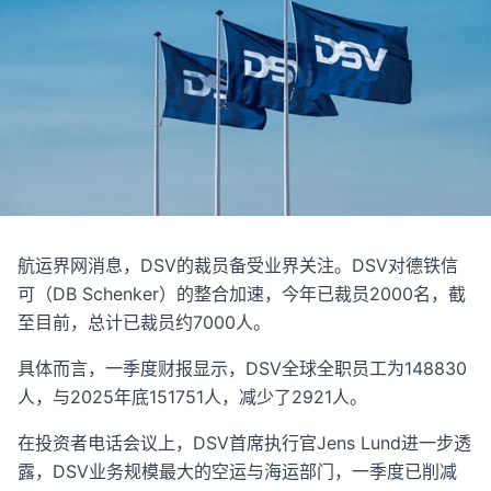
航运界网消息，DSV的裁员备受业界关注。DSV对德铁信
可（DB Schenker）的整合加速，今年已裁员2000名，截
至目前，总计已裁员约7000人。
具体而言，一季度财报显示，DSV全球全职员工为148830
人，与2025年底151751人，减少了2921人。
在投资者电话会议上，DSV首席执行官Jens Lund进一步透
露，DSV业务规模最大的空运与海运部门，一季度已削减