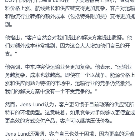
DSV首席执行官Jens Lund在一季度财报会上表示，随着燃
料价格上涨、航线延长和供应链变得更加复杂，客户对运输
和物流行业转嫁的额外成本（包括特殊附加费）变得更加挑
剔。
他指出，“客户自然会对我们提出的解决方案提出质疑。他
们对额外成本非常挑剔，因为这会大大增加他们自己的开
支。”
他强调，中东冲突使运输业务更加复杂。他表示，“运输业
务越复杂，成本也就越高。即使在一个以战争、能源价格上
涨和供应问题为特征的市场中，运输行业的竞争仍然激烈。
我们的解决方案中没有一个不受竞争的。”
然而，Jens Lund认为，客户更习惯于目前动荡的供应链所
特有的环境类型。这意味着，如果竞争对手能够以更便宜或
更高效的方式交付产品，客户可以继续压低价格。
Jens Lund还强调，客户自己也处于困境，因为更高的运输